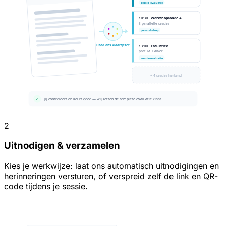
2
Uitnodigen & verzamelen
Kies je werkwijze: laat ons automatisch uitnodigingen en
herinneringen versturen, of verspreid zelf de link en QR-
code tijdens je sessie.