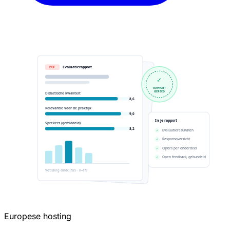
Europese hosting