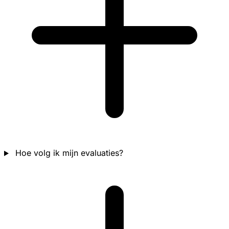
Hoe volg ik mijn evaluaties?