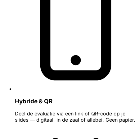
Hybride & QR
Deel de evaluatie via een link of QR-code op je
slides — digitaal, in de zaal of allebei. Geen papier.