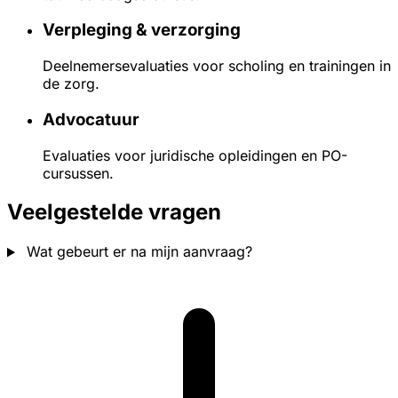
Verpleging & verzorging
Deelnemersevaluaties voor scholing en trainingen in
de zorg.
Advocatuur
Evaluaties voor juridische opleidingen en PO-
cursussen.
Veelgestelde vragen
Wat gebeurt er na mijn aanvraag?