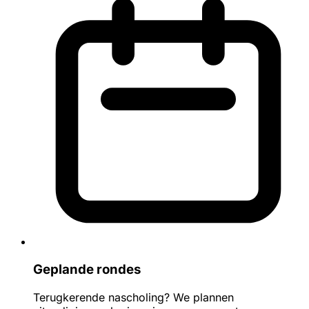
Geplande rondes
Terugkerende nascholing? We plannen