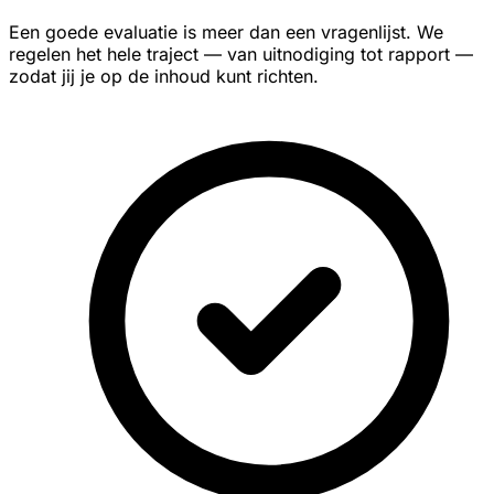
Een goede evaluatie is meer dan een vragenlijst. We
regelen het hele traject — van uitnodiging tot rapport —
zodat jij je op de inhoud kunt richten.