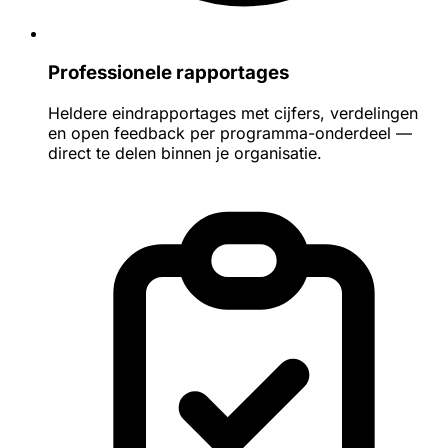
Professionele rapportages
Heldere eindrapportages met cijfers, verdelingen
en open feedback per programma-onderdeel —
direct te delen binnen je organisatie.