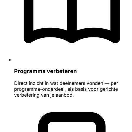
Programma verbeteren
Direct inzicht in wat deelnemers vonden — per
programma-onderdeel, als basis voor gerichte
verbetering van je aanbod.