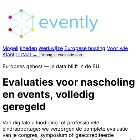
Mogelijkheden
Werkwijze
Europese hosting
Voor wie
Klantportaal
→
Vraag je evaluatie aan
Europees gehost — je data blijft in de EU
Evaluaties voor nascholing
en events,
volledig
geregeld
Van digitale uitnodiging tot professionele
eindrapportage: we verzorgen de complete evaluatie
van je congres, symposium of geaccrediteerde