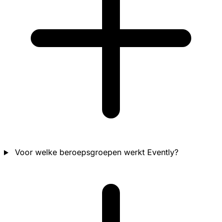
Voor welke beroepsgroepen werkt Evently?