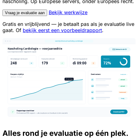
nascholing. Op Europese servers, onder Europees recht.
Bekijk werkwijze
Vraag je evaluatie aan
Gratis en vrijblijvend — je betaalt pas als je evaluatie live
gaat. Of
bekijk eerst een voorbeeldrapport
.
Alles rond je evaluatie op één plek.