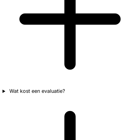
Wat kost een evaluatie?