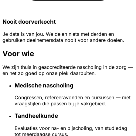
Nooit doorverkocht
Je data is van jou. We delen niets met derden en
gebruiken deelnemersdata nooit voor andere doelen.
Voor wie
We zijn thuis in geaccrediteerde nascholing in de zorg —
en net zo goed op onze plek daarbuiten.
Medische nascholing
Congressen, refereeravonden en cursussen — met
vraagstijlen die passen bij je vakgebied.
Tandheelkunde
Evaluaties voor na- en bijscholing, van studiedag
tot meerdaagse cursus.