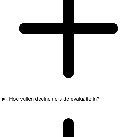
Hoe vullen deelnemers de evaluatie in?