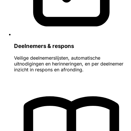
Deelnemers & respons
Veilige deelnemerslijsten, automatische
uitnodigingen en herinneringen, en per deelnemer
inzicht in respons en afronding.