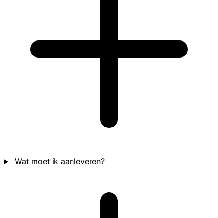
Wat moet ik aanleveren?