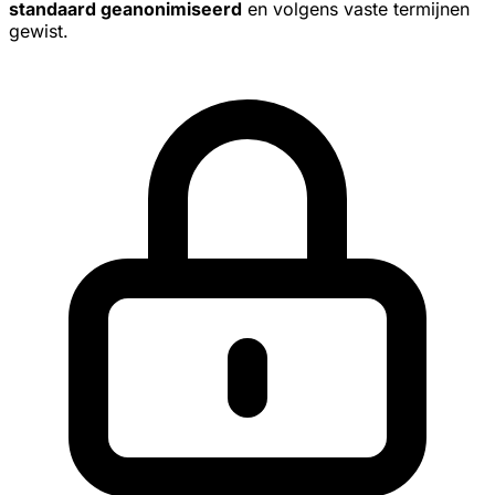
standaard geanonimiseerd
en volgens vaste termijnen
gewist.