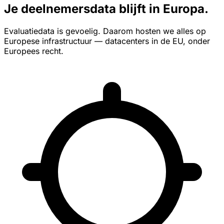
Je deelnemersdata blijft in Europa.
Evaluatiedata is gevoelig. Daarom hosten we alles op
Europese infrastructuur — datacenters in de EU, onder
Europees recht.