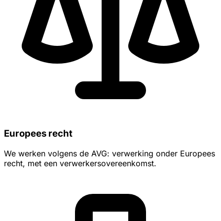
Europees recht
We werken volgens de AVG: verwerking onder Europees
recht, met een verwerkersovereenkomst.