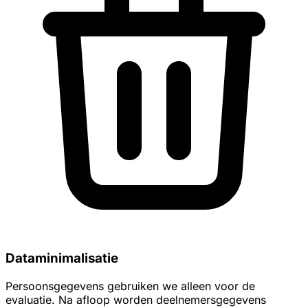
Dataminimalisatie
Persoonsgegevens gebruiken we alleen voor de
evaluatie. Na afloop worden deelnemersgegevens