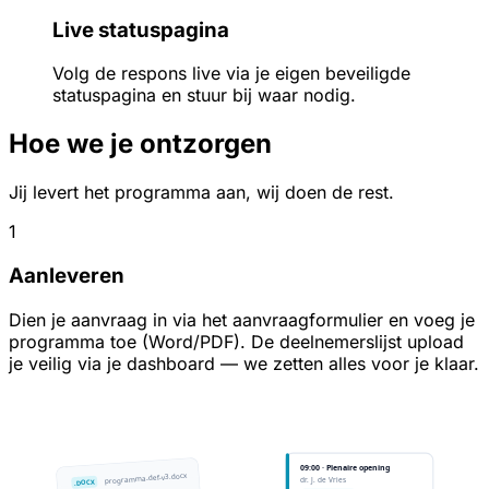
Live statuspagina
Volg de respons live via je eigen beveiligde
statuspagina en stuur bij waar nodig.
Hoe we je ontzorgen
Jij levert het programma aan, wij doen de rest.
1
Aanleveren
Dien je aanvraag in via het aanvraagformulier en voeg je
programma toe (Word/PDF). De deelnemerslijst upload
je veilig via je dashboard — we zetten alles voor je klaar.