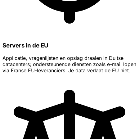
Servers in de EU
Applicatie, vragenlijsten en opslag draaien in Duitse
datacenters; ondersteunende diensten zoals e-mail lopen
via Franse EU-leveranciers. Je data verlaat de EU niet.