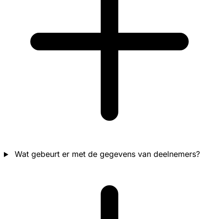
Wat gebeurt er met de gegevens van deelnemers?