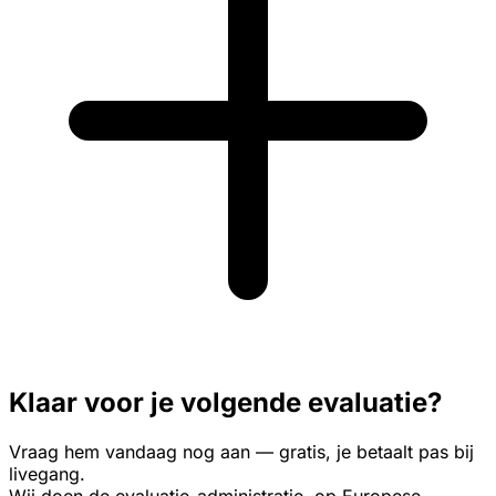
Klaar voor je volgende evaluatie?
Vraag hem vandaag nog aan — gratis, je betaalt pas bij
livegang.